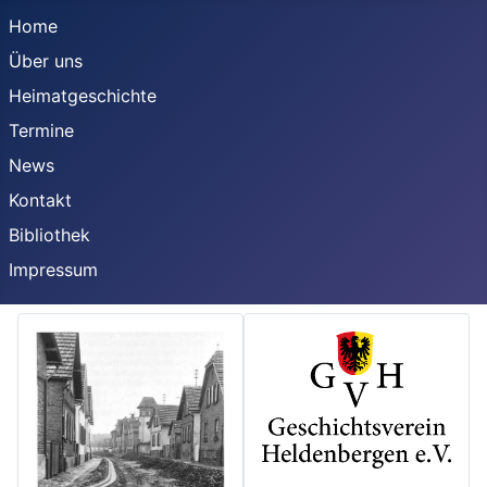
Home
Über uns
Heimatgeschichte
Termine
News
Kontakt
Bibliothek
Impressum