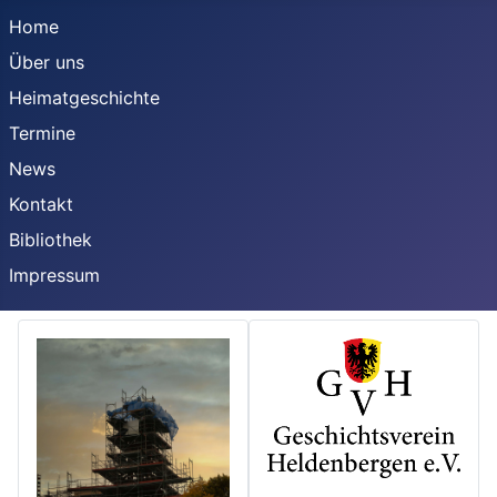
Home
Über uns
Heimatgeschichte
Termine
News
Kontakt
Bibliothek
Impressum