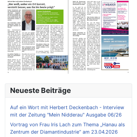
Neueste Beiträge
Auf ein Wort mit Herbert Deckenbach - Interview
mit der Zeitung "Mein Nidderau" Ausgabe 06/26
Vortrag von Frau Iris Lach zum Thema „Hanau als
Zentrum der Diamantindustrie“ am 23.04.2026