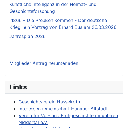
Künstliche Intelligenz in der Heimat- und
Geschichtsforschung
"1866 – Die Preußen kommen - Der deutsche
Krieg" ein Vortrag von Erhard Bus am 26.03.2026
Jahresplan 2026
Mitglieder Antrag herunterladen
Links
Geschichtsverein Hasselroth
Interessengemeinschaft Hanauer Altstadt
Verein für Vor- und Frühgeschichte im unteren
Niddertal e.V.