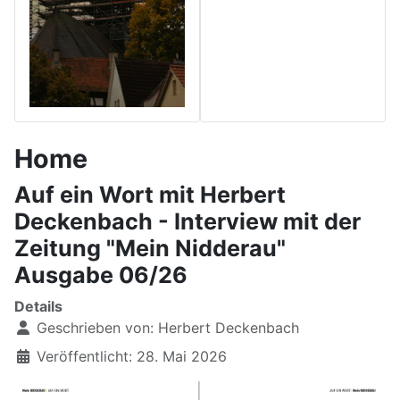
Home
Auf ein Wort mit Herbert
Deckenbach - Interview mit der
Zeitung "Mein Nidderau"
Ausgabe 06/26
Details
Geschrieben von:
Herbert Deckenbach
Veröffentlicht: 28. Mai 2026