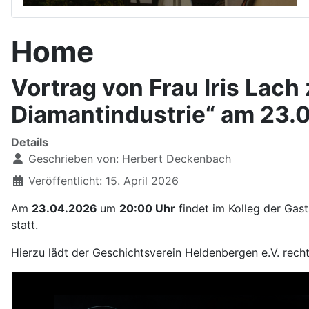
Home
Vortrag von Frau Iris Lac
Diamantindustrie“ am 23.
Details
Geschrieben von:
Herbert Deckenbach
Veröffentlicht: 15. April 2026
Am
23.04.2026
um
20:00 Uhr
findet im Kolleg der Gast
statt.
Hierzu lädt der Geschichtsverein Heldenbergen e.V. recht