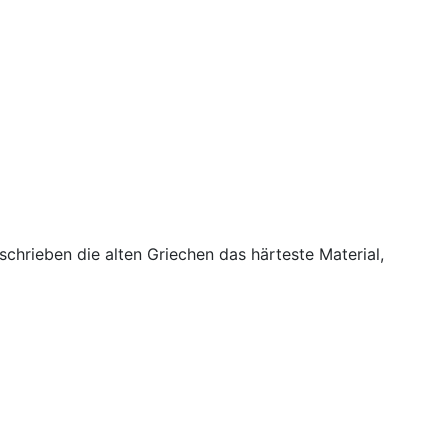
chrieben die alten Griechen das härteste Material,