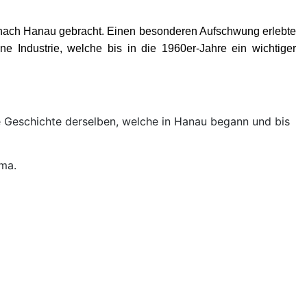
nach Hanau gebracht. Einen besonderen Aufschwung erlebte
ne Industrie, welche bis in die 1960er-Jahre ein wichtiger
 die Geschichte derselben, welche in Hanau begann und bis
ma.