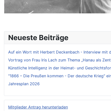
Neueste Beiträge
Auf ein Wort mit Herbert Deckenbach - Interview mit
Vortrag von Frau Iris Lach zum Thema „Hanau als Zen
Künstliche Intelligenz in der Heimat- und Geschichtsf
"1866 – Die Preußen kommen - Der deutsche Krieg" ei
Jahresplan 2026
Mitglieder Antrag herunterladen