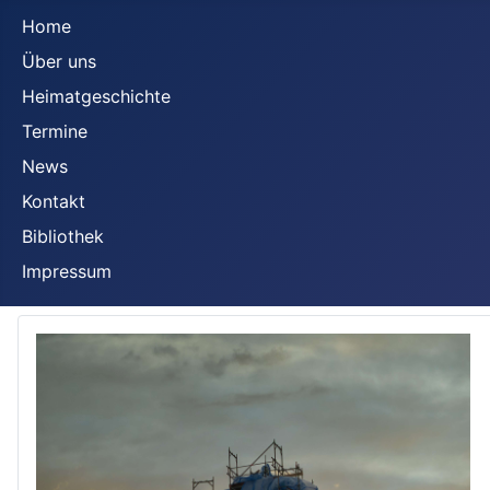
Home
Über uns
Heimatgeschichte
Termine
News
Kontakt
Bibliothek
Impressum