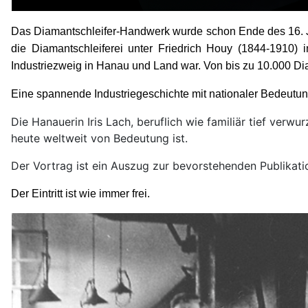
Das Diamantschleifer-Handwerk wurde schon Ende des 16. 
die Diamantschleiferei unter Friedrich Houy (1844-1910) i
Industriezweig in Hanau und Land war. Von bis zu 10.000 Di
Eine spannende Industriegeschichte mit nationaler Bedeutun
Die Hanauerin Iris Lach, beruflich wie familiär tief verw
heute weltweit von Bedeutung ist.
Der Vortrag ist ein Auszug zur bevorstehenden Publikat
Der Eintritt ist wie immer frei.